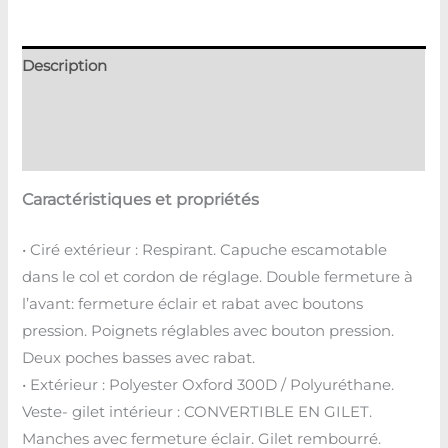
Description
Informations complémentaires
Avis (0)
Caractéristiques et propriétés
• Ciré extérieur : Respirant. Capuche escamotable
dans le col et cordon de réglage. Double fermeture à
l’avant: fermeture éclair et rabat avec boutons
pression. Poignets réglables avec bouton pression.
Deux poches basses avec rabat.
• Extérieur : Polyester Oxford 300D / Polyuréthane.
Veste- gilet intérieur : CONVERTIBLE EN GILET.
Manches avec fermeture éclair. Gilet rembourré.