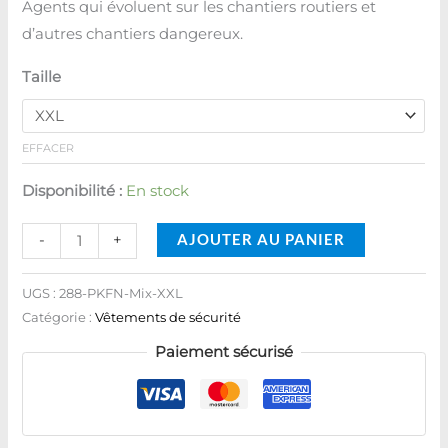
Agents qui évoluent sur les chantiers routiers et
d’autres chantiers dangereux.
Taille
EFFACER
Disponibilité :
En stock
AJOUTER AU PANIER
-
+
UGS :
288-PKFN-Mix-XXL
Catégorie :
Vêtements de sécurité
Paiement sécurisé