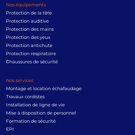
Nos équipements
Protection de la tête
Protection auditive
Protection des mains
Protection des yeux
Protection antichute
Protection respiratoire
Chaussures de sécurité
Nos services
Montage et location échafaudage
Travaux cordistes
Installation de ligne de vie
Mise à disposition de personnel
Formation de sécurité
EPI