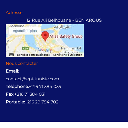
Adresse
12 Rue Ali Belhouane - BEN AROUS
Nous contacter
Email
:
contact@epi-tunisie.com
Téléphone:
+216 71 384 035
Fax:
+216 71 384 031
Portable:
+216 29 794 702