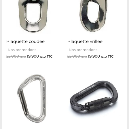
د.ت 19,900.
د.ت 25,000.
د.ت 19,900.
د.ت 25,000.
Plaquette coudée
Plaquette vrillée
-Nos promotions-
-Nos promotions-
25,000
د.ت
19,900
د.ت
25,000
د.ت
19,900
د.ت
TTC
TTC