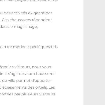
 des activités exigeant des
 . Ces chaussures répondent
 dans le magasinage,
in de métiers spécifiques tels
ger les visiteurs, nous vous
. Il s’agit des sur-chaussures
 de ville permet d’apporter
’écrasements des orteils. Les
ortées par plusieurs visiteurs