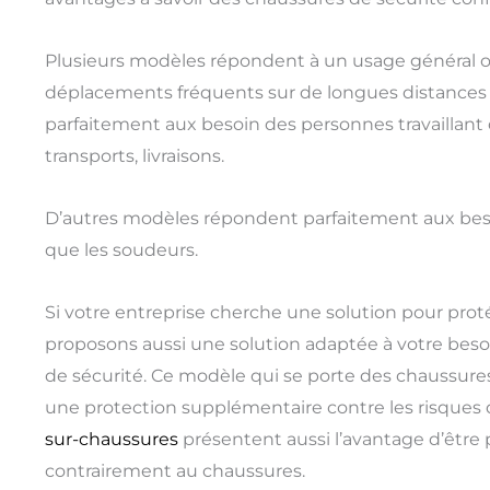
Plusieurs modèles répondent à un usage général ou
déplacements fréquents sur de longues distances
parfaitement aux besoin des personnes travaillant
transports, livraisons.
D’autres modèles répondent parfaitement aux beso
que les soudeurs.
Si votre entreprise cherche une solution pour proté
proposons aussi une solution adaptée à votre besoin
de sécurité. Ce modèle qui se porte des chaussures
une protection supplémentaire contre les risques d
sur-chaussures
présentent aussi l’avantage d’être p
contrairement au chaussures.