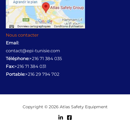
Nous contacter
Email
:
contact@epi-tunisie.com
Téléphone:
+216 71 384 035
Fax:
+216 71 384 031
Portable:
+216 29 794 702
Copyright © 2026 Atlas Safety Equipment