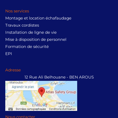
Nos services
Montage et location échafaudage
Travaux cordistes
Installation de ligne de vie
Mise à disposition de personnel
Formation de sécurité
EPI
Adresse
12 Rue Ali Belhouane - BEN AROUS
Nous contacter