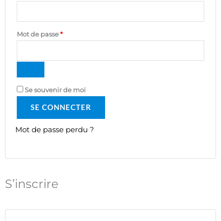
Mot de passe
*
Se souvenir de moi
SE CONNECTER
Mot de passe perdu ?
S’inscrire