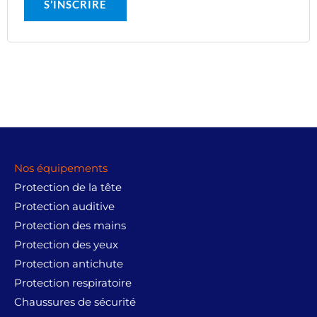
S’INSCRIRE
Nos équipements
Protection de la tête
Protection auditive
Protection des mains
Protection des yeux
Protection antichute
Protection respiratoire
Chaussures de sécurité