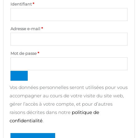
Identifiant
*
Adresse e-mail
*
Mot de passe
*
Vos données personnelles seront utilisées pour vous
accompagner au cours de votre visite du site web,
gérer l’accès à votre compte, et pour d’autres
raisons décrites dans notre
politique de
confidentialité
.