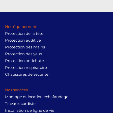
sur 5
Nos équipements
Protection de la tête
Protection auditive
Protection des mains
Protection des yeux
Protection antichute
Protection respiratoire
Chaussures de sécurité
Nos services
Montage et location échafaudage
Travaux cordistes
Installation de ligne de vie