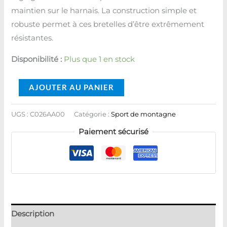
maintien sur le harnais. La construction simple et
robuste permet à ces bretelles d’être extrêmement
résistantes.
Disponibilité :
Plus que 1 en stock
AJOUTER AU PANIER
UGS :
C026AA00
Catégorie :
Sport de montagne
Paiement sécurisé
Description