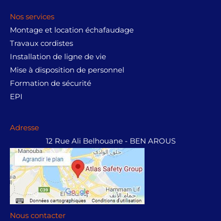
Nos services
Montage et location échafaudage
Travaux cordistes
Installation de ligne de vie
Mise à disposition de personnel
Formation de sécurité
EPI
Adresse
12 Rue Ali Belhouane - BEN AROUS
Nous contacter