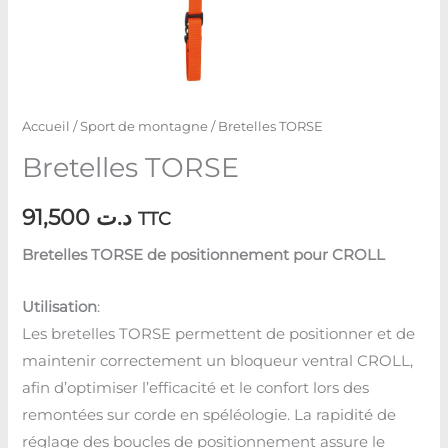
Accueil
/
Sport de montagne
/ Bretelles TORSE
Bretelles TORSE
91,500
د.ت
TTC
Bretelles TORSE de positionnement pour CROLL
Utilisation
:
Les bretelles TORSE permettent de positionner et de
maintenir correctement un bloqueur ventral CROLL,
afin d’optimiser l’efficacité et le confort lors des
remontées sur corde en spéléologie. La rapidité de
réglage des boucles de positionnement assure le