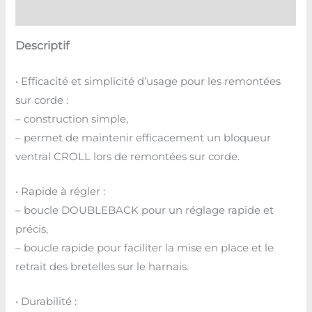
Avis (0)
Descriptif
• Efficacité et simplicité d’usage pour les remontées
sur corde :
– construction simple,
– permet de maintenir efficacement un bloqueur
ventral CROLL lors de remontées sur corde.
• Rapide à régler :
– boucle DOUBLEBACK pour un réglage rapide et
précis,
– boucle rapide pour faciliter la mise en place et le
retrait des bretelles sur le harnais.
• Durabilité :