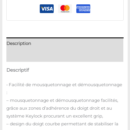
Description
Avis (0)
Descriptif
• Facilité de mousquetonnage et démousquetonnage
:
– mousquetonnage et démousquetonnage facilités,
grâce aux zones d’adhérence du doigt droit et au
système Keylock procurant un excellent grip,
– design du doigt courbe permettant de stabiliser la