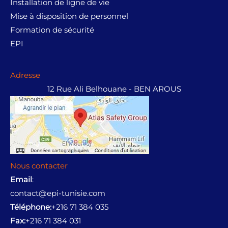
Installation de ligne de vie
Mise à disposition de personnel
Formation de sécurité
EPI
Adresse
12 Rue Ali Belhouane - BEN AROUS
Nous contacter
Email
:
contact@epi-tunisie.com
Téléphone:
+216 71 384 035
Fax:
+216 71 384 031