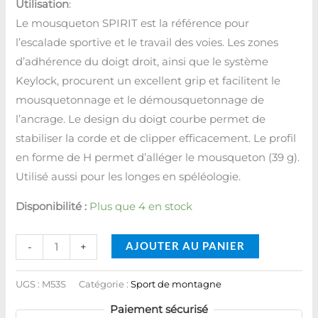
Utilisation
:
Le mousqueton SPIRIT est la référence pour
l’escalade sportive et le travail des voies. Les zones
d’adhérence du doigt droit, ainsi que le système
Keylock, procurent un excellent grip et facilitent le
mousquetonnage et le démousquetonnage de
l’ancrage. Le design du doigt courbe permet de
stabiliser la corde et de clipper efficacement. Le profil
en forme de H permet d’alléger le mousqueton (39 g).
Utilisé aussi pour les longes en spéléologie.
Disponibilité :
Plus que 4 en stock
AJOUTER AU PANIER
-
+
UGS :
M53S
Catégorie :
Sport de montagne
Paiement sécurisé