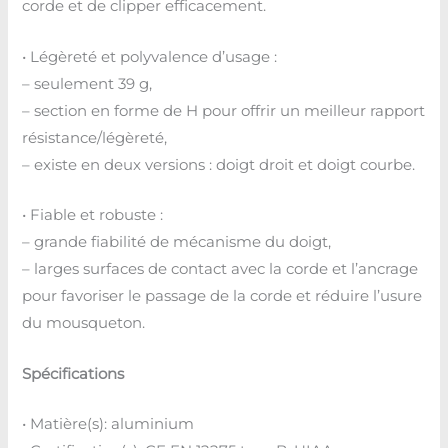
corde et de clipper efficacement.
• Légèreté et polyvalence d’usage :
– seulement 39 g,
– section en forme de H pour offrir un meilleur rapport
résistance/légèreté,
– existe en deux versions : doigt droit et doigt courbe.
• Fiable et robuste :
– grande fiabilité de mécanisme du doigt,
– larges surfaces de contact avec la corde et l’ancrage
pour favoriser le passage de la corde et réduire l’usure
du mousqueton.
Spécifications
• Matière(s): aluminium