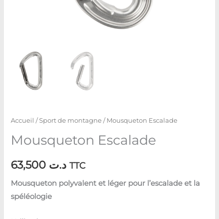
Accueil
/
Sport de montagne
/ Mousqueton Escalade
Mousqueton Escalade
63,500
د.ت
TTC
Mousqueton polyvalent et léger pour l’escalade et la
spéléologie