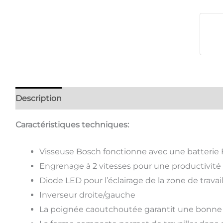
Description
Avis (0)
Caractéristiques techniques:
Visseuse Bosch fonctionne avec une batterie F
Engrenage à 2 vitesses pour une productivité
Diode LED pour l’éclairage de la zone de travai
Inverseur droite/gauche
La poignée caoutchoutée garantit une bonne 