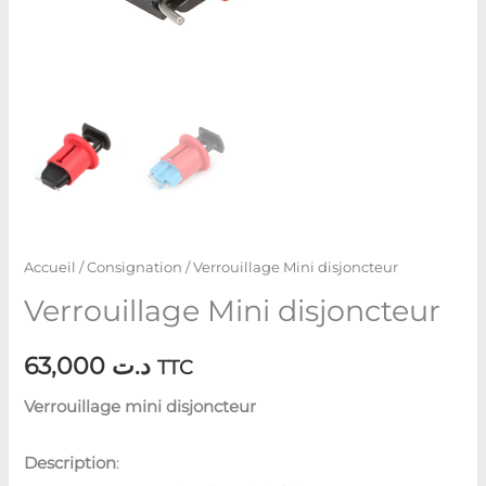
Accueil
/
Consignation
/ Verrouillage Mini disjoncteur
Verrouillage Mini disjoncteur
63,000
د.ت
TTC
Verrouillage mini disjoncteur
Description
: