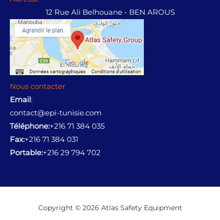
12 Rue Ali Belhouane - BEN AROUS
Nous contacter
Email
:
contact@epi-tunisie.com
Téléphone:
+216 71 384 035
Fax:
+216 71 384 031
Portable:
+216 29 794 702
Copyright © 2026 Atlas Safety Equipment