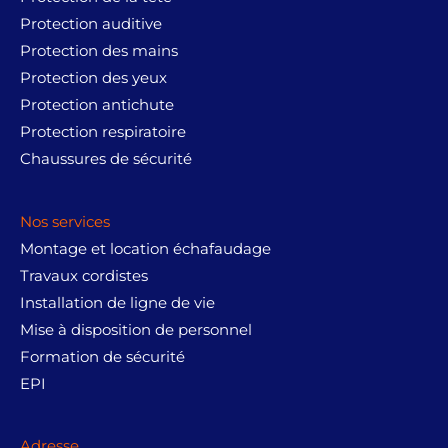
Protection auditive
Protection des mains
Protection des yeux
Protection antichute
Protection respiratoire
Chaussures de sécurité
Nos services
Montage et location échafaudage
Travaux cordistes
Installation de ligne de vie
Mise à disposition de personnel
Formation de sécurité
EPI
Adresse