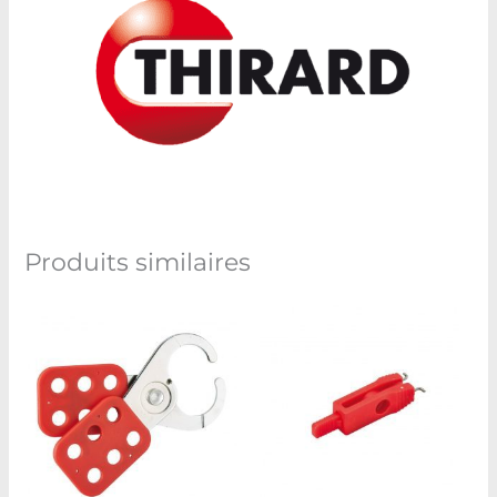
Produits similaires