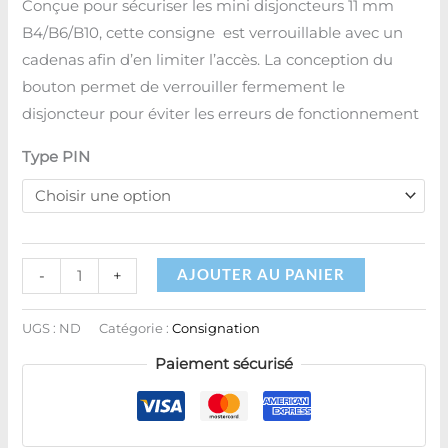
Conçue pour sécuriser les mini disjoncteurs 11 mm
B4/B6/B10, cette consigne est verrouillable avec un
cadenas afin d’en limiter l’accès. La conception du
bouton permet de verrouiller fermement le
disjoncteur pour éviter les erreurs de fonctionnement
Type PIN
AJOUTER AU PANIER
-
+
UGS :
ND
Catégorie :
Consignation
Paiement sécurisé