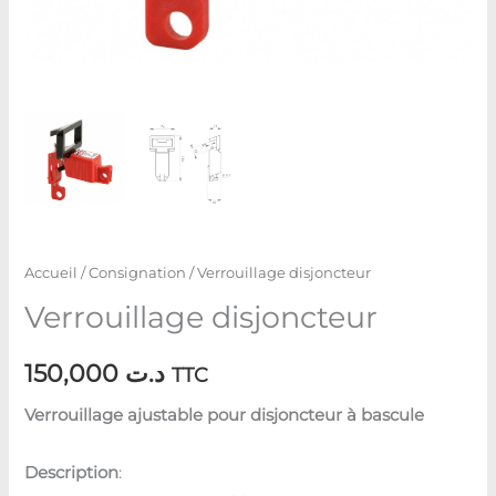
Accueil
/
Consignation
/ Verrouillage disjoncteur
Verrouillage disjoncteur
150,000
د.ت
TTC
Verrouillage ajustable pour disjoncteur à bascule
Description
: