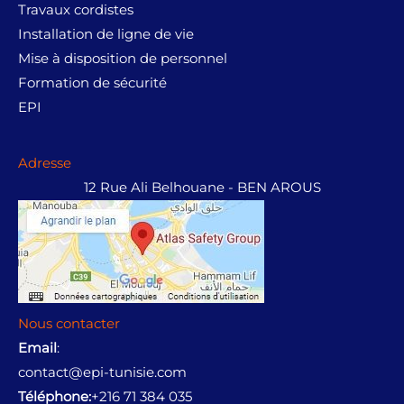
Travaux cordistes
Installation de ligne de vie
Mise à disposition de personnel
Formation de sécurité
EPI
Adresse
12 Rue Ali Belhouane - BEN AROUS
Nous contacter
Email
:
contact@epi-tunisie.com
Téléphone:
+216 71 384 035