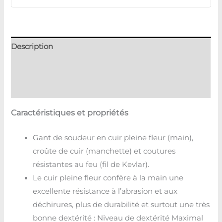
Description
Informations complémentaires
Avis (0)
Caractéristiques et propriétés
Gant de soudeur en cuir pleine fleur (main),
croûte de cuir (manchette) et coutures
résistantes au feu (fil de Kevlar).
Le cuir pleine fleur confère à la main une
excellente résistance à l’abrasion et aux
déchirures, plus de durabilité et surtout une très
bonne dextérité : Niveau de dextérité Maximal