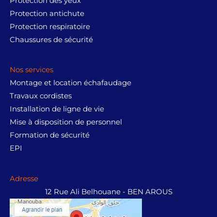
Protection des yeux
Protection antichute
Protection respiratoire
Chaussures de sécurité
Nos services
Montage et location échafaudage
Travaux cordistes
Installation de ligne de vie
Mise à disposition de personnel
Formation de sécurité
EPI
Adresse
12 Rue Ali Belhouane - BEN AROUS