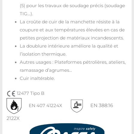
(5) pour les travaux de soudage précis (soudage
TIG…).
La croûte de cuir de la manchette résiste à la
coupure et aux températures élevées en cas de
petites projection de matériaux incandescents.
La doublure intérieure améliore la qualité et
l’isolation thermique.
Autres usages : Plateformes pétrolières, ateliers,
ramassage d’agrumes…
Cuir inaltérable.
12477 Tipo B
EN 388:16
EN 407 41224X
2122X