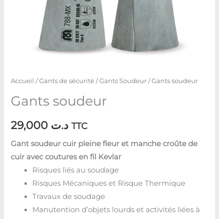
Accueil
/
Gants de sécurité
/
Gants Soudeur
/ Gants soudeur
Gants soudeur
29,000
د.ت
TTC
Gant soudeur cuir pleine fleur et manche croûte de
cuir avec coutures en fil Kevlar
Risques liés au soudage
Risques Mécaniques et Risque Thermique
Travaux de soudage
Manutention d’objets lourds et activités liées à