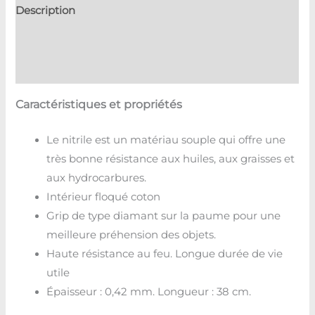
Description
Informations complémentaires
Avis (0)
Caractéristiques et propriétés
Le nitrile est un matériau souple qui offre une
très bonne résistance aux huiles, aux graisses et
aux hydrocarbures.
Intérieur floqué coton
Grip de type diamant sur la paume pour une
meilleure préhension des objets.
Haute résistance au feu. Longue durée de vie
utile
Épaisseur : 0,42 mm. Longueur : 38 cm.