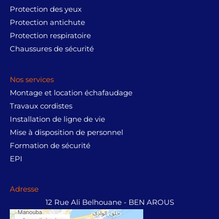
Protection des yeux
Protection antichute
Protection respiratoire
Chaussures de sécurité
Nos services
Montage et location échafaudage
Travaux cordistes
Installation de ligne de vie
Mise à disposition de personnel
Formation de sécurité
EPI
Adresse
12 Rue Ali Belhouane - BEN AROUS