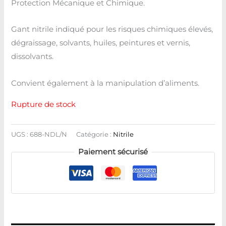
Protection Mécanique et Chimique.
Gant nitrile indiqué pour les risques chimiques élevés,
dégraissage, solvants, huiles, peintures et vernis,
dissolvants.
Convient également à la manipulation d’aliments.
Rupture de stock
UGS :
688-NDL/N
Catégorie :
Nitrile
Paiement sécurisé