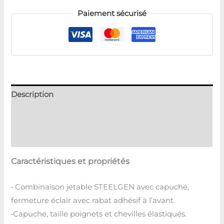
Paiement sécurisé
Description
Informations complémentaires
Avis (0)
Caractéristiques et propriétés
• Combinaison jetable STEELGEN avec capuche,
fermeture éclair avec rabat adhésif à l’avant.
•Capuche, taille poignets et chevilles élastiqués.