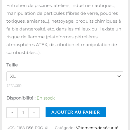
Entretien de piscines, ateliers, industrie nautique…,
manipulation de particules (fibres de verre, poudres
toxiques, amiante…), nettoyage, produits chimiques à
faible dangerosité, etc. dans les milieux ou il existe un
risque de flamme (plateformes pétrolières,
atmosphères ATEX, distribution et manipulation de
combustibles…).
Taille
EFFACER
Disponibilité :
En stock
AJOUTER AU PANIER
-
+
UGS :
1188-B56-PRO-XL
Catégorie :
Vêtements de sécurité