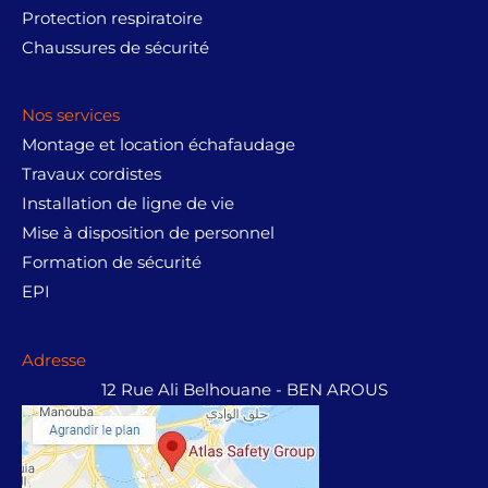
Protection respiratoire
Chaussures de sécurité
Nos services
Montage et location échafaudage
Travaux cordistes
Installation de ligne de vie
Mise à disposition de personnel
Formation de sécurité
EPI
Adresse
12 Rue Ali Belhouane - BEN AROUS