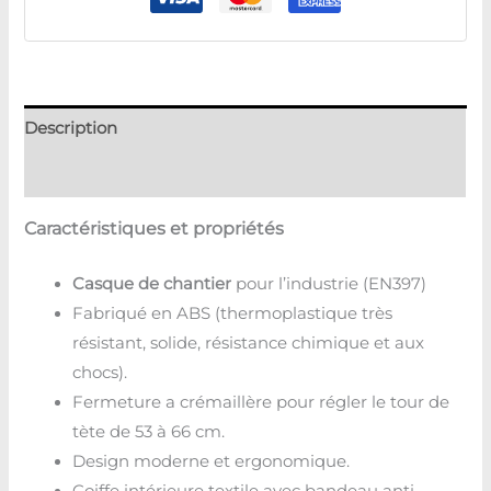
Description
Avis (0)
Caractéristiques et propriétés
Casque de chantier
pour l’industrie (EN397)
Fabriqué en ABS (thermoplastique très
résistant, solide, résistance chimique et aux
chocs).
Fermeture a crémaillère pour régler le tour de
tète de 53 à 66 cm.
Design moderne et ergonomique.