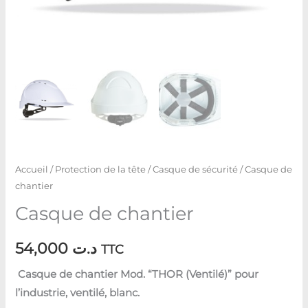
Accueil
/
Protection de la tête
/
Casque de sécurité
/ Casque de
chantier
Casque de chantier
54,000
د.ت
TTC
Casque de chantier Mod. “THOR (Ventilé)” pour
l’industrie, ventilé, blanc.