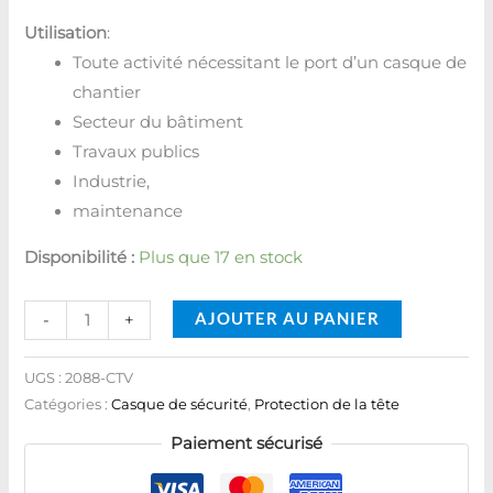
Utilisation
:
Toute activité nécessitant le port d’un casque de
chantier
Secteur du bâtiment
Travaux publics
Industrie,
maintenance
Disponibilité :
Plus que 17 en stock
AJOUTER AU PANIER
-
+
UGS :
2088-CTV
Catégories :
Casque de sécurité
,
Protection de la tête
Paiement sécurisé