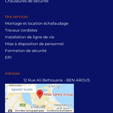
Chaussures de sécurité
Nos services
Montage et location échafaudage
Travaux cordistes
Installation de ligne de vie
Mise à disposition de personnel
Formation de sécurité
EPI
Adresse
12 Rue Ali Belhouane - BEN AROUS