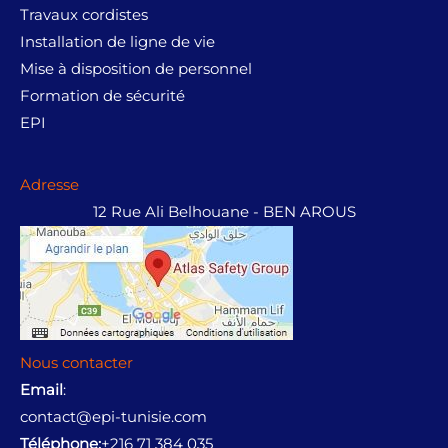
Travaux cordistes
Installation de ligne de vie
Mise à disposition de personnel
Formation de sécurité
EPI
Adresse
12 Rue Ali Belhouane - BEN AROUS
Nous contacter
Email
:
contact@epi-tunisie.com
Téléphone:
+216 71 384 035