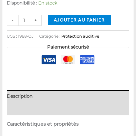
Disponibilité :
En stock
AJOUTER AU PANIER
-
+
UGS :
1988-OJ
Catégorie :
Protection auditive
Paiement sécurisé
Description
Avis (0)
Caractéristiques et propriétés