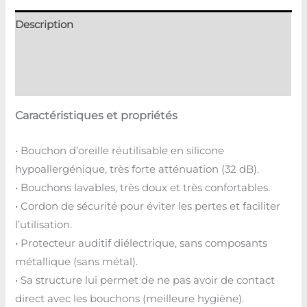
Description
Informations complémentaires
Avis (0)
Caractéristiques et propriétés
• Bouchon d’oreille réutilisable en silicone
hypoallergénique, très forte atténuation (32 dB).
• Bouchons lavables, très doux et très confortables.
• Cordon de sécurité pour éviter les pertes et faciliter
l’utilisation.
• Protecteur auditif diélectrique, sans composants
métallique (sans métal).
• Sa structure lui permet de ne pas avoir de contact
direct avec les bouchons (meilleure hygiène).