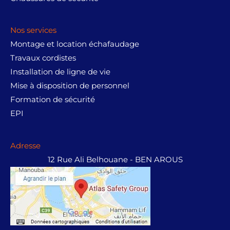
Nos services
Montage et location échafaudage
Travaux cordistes
Installation de ligne de vie
Mise à disposition de personnel
Formation de sécurité
EPI
Adresse
12 Rue Ali Belhouane - BEN AROUS