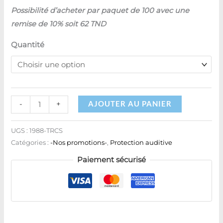
Possibilité d’acheter par paquet de 100 avec une
remise de 10% soit 62 TND
Quantité
AJOUTER AU PANIER
-
+
UGS :
1988-TRCS
Catégories :
-Nos promotions-
,
Protection auditive
Paiement sécurisé