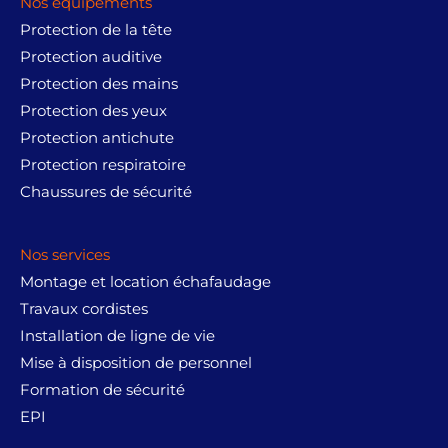
Nos équipements
Protection de la tête
Protection auditive
Protection des mains
Protection des yeux
Protection antichute
Protection respiratoire
Chaussures de sécurité
Nos services
Montage et location échafaudage
Travaux cordistes
Installation de ligne de vie
Mise à disposition de personnel
Formation de sécurité
EPI