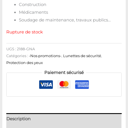
Construction
Médicaments
Soudage de maintenance, travaux publics…
Rupture de stock
UGS :
2188-GNA
Catégories :
-Nos promotions-
,
Lunettes de sécurité
,
Protection des yeux
Paiement sécurisé
Description