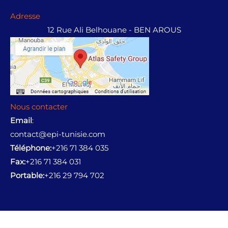
Adresse
12 Rue Ali Belhouane - BEN AROUS
Nous contacter
Email
:
contact@epi-tunisie.com
Téléphone:
+216 71 384 035
Fax:
+216 71 384 031
Portable:
+216 29 794 702