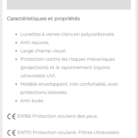
Avis (0)
Caractéristiques et propriétés
Lunettes à verres clairs en polycarbonate.
Anti-rayures.
Large champ visuel.
Protection contre les risques mécaniques
(projections) et le rayonnement (rayons
ultraviolets UV).
Modèle enveloppant, très confortable, avec
protections latérales.
Anti-buée
EN166 Protection oculaire des yeux.
EN170 Protection oculaire. Filtres Ultraviolets