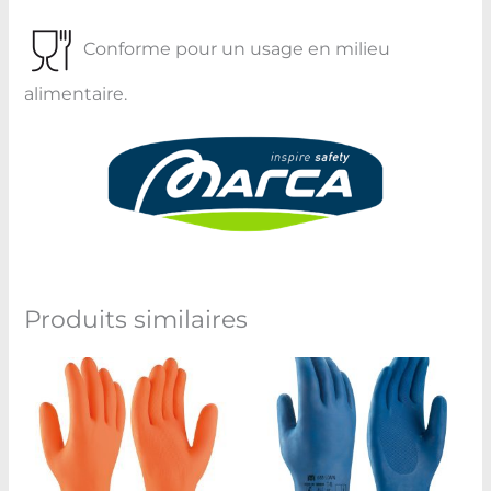
Conforme pour un usage en milieu
alimentaire.
Produits similaires