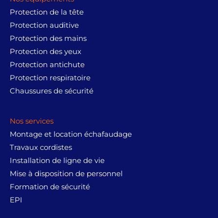
Protection de la tête
Protection auditive
Protection des mains
Protection des yeux
Protection antichute
Protection respiratoire
Chaussures de sécurité
Nos services
Montage et location échafaudage
Travaux cordistes
Installation de ligne de vie
Mise à disposition de personnel
Formation de sécurité
EPI